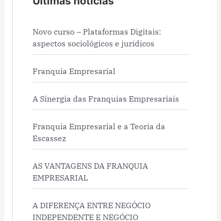
Últimas notícias
Novo curso – Plataformas Digitais:
aspectos sociológicos e jurídicos
Franquia Empresarial
A Sinergia das Franquias Empresariais
Franquia Empresarial e a Teoria da
Escassez
AS VANTAGENS DA FRANQUIA
EMPRESARIAL
A DIFERENÇA ENTRE NEGÓCIO
INDEPENDENTE E NEGÓCIO