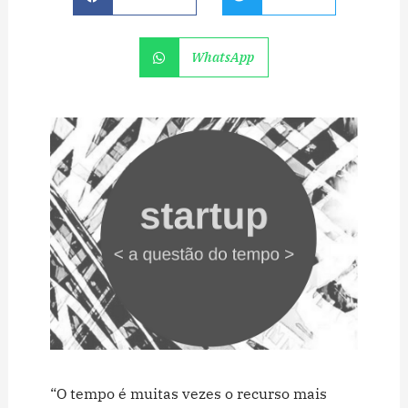
WhatsApp
“O tempo é muitas vezes o recurso mais