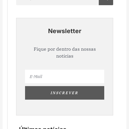
Newsletter
Fique por dentro das nossas
notícias
Email
INSCREVER