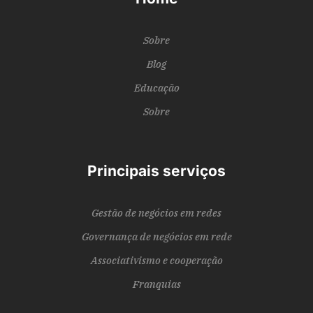
Sobre
Blog
Educação
Sobre
Principais serviços
Gestão de negócios em redes
Governança de negócios em rede
Associativismo e cooperação
Franquias