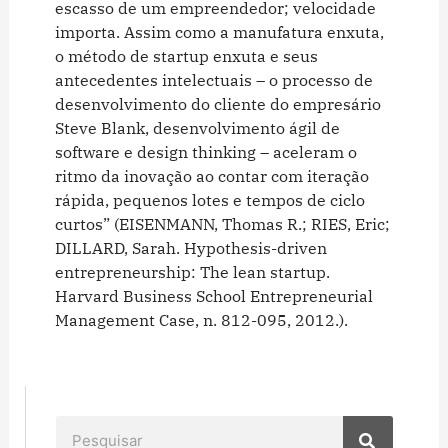
escasso de um empreendedor; velocidade
importa. Assim como a manufatura enxuta,
o método de startup enxuta e seus
antecedentes intelectuais – o processo de
desenvolvimento do cliente do empresário
Steve Blank, desenvolvimento ágil de
software e design thinking – aceleram o
ritmo da inovação ao contar com iteração
rápida, pequenos lotes e tempos de ciclo
curtos” (EISENMANN, Thomas R.; RIES, Eric;
DILLARD, Sarah. Hypothesis-driven
entrepreneurship: The lean startup.
Harvard Business School Entrepreneurial
Management Case, n. 812-095, 2012.).
Pesquisar