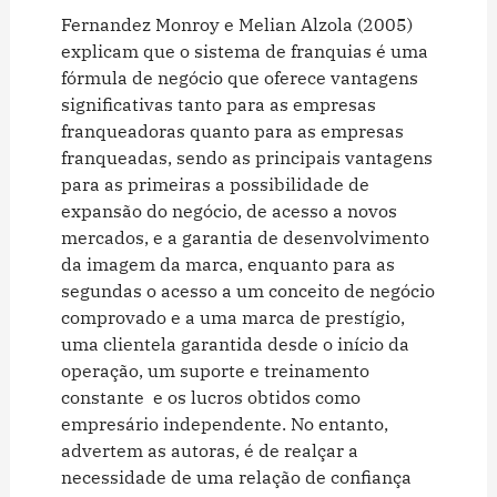
Fernandez Monroy e Melian Alzola (2005)
explicam que o sistema de franquias é uma
fórmula de negócio que oferece vantagens
significativas tanto para as empresas
franqueadoras quanto para as empresas
franqueadas, sendo as principais vantagens
para as primeiras a possibilidade de
expansão do negócio, de acesso a novos
mercados, e a garantia de desenvolvimento
da imagem da marca, enquanto para as
segundas o acesso a um conceito de negócio
comprovado e a uma marca de prestígio,
uma clientela garantida desde o início da
operação, um suporte e treinamento
constante e os lucros obtidos como
empresário independente. No entanto,
advertem as autoras, é de realçar a
necessidade de uma relação de confiança