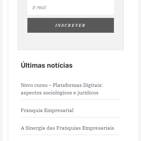
Email
INSCREVER
Últimas notícias
Novo curso – Plataformas Digitais:
aspectos sociológicos e jurídicos
Franquia Empresarial
A Sinergia das Franquias Empresariais