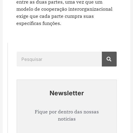
entre as duas partes, uma vez que um
modelo de cooperação interorganizacional
exige que cada parte cumpra suas
específicas funções.
Pesquisar
Newsletter
Fique por dentro das nossas
notícias