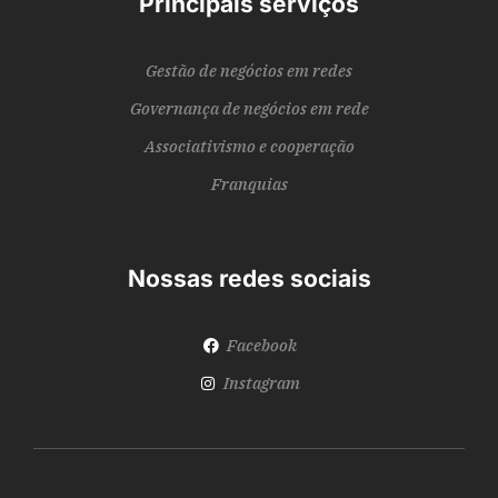
Principais serviços
Gestão de negócios em redes
Governança de negócios em rede
Associativismo e cooperação
Franquias
Nossas redes sociais
Facebook
Instagram