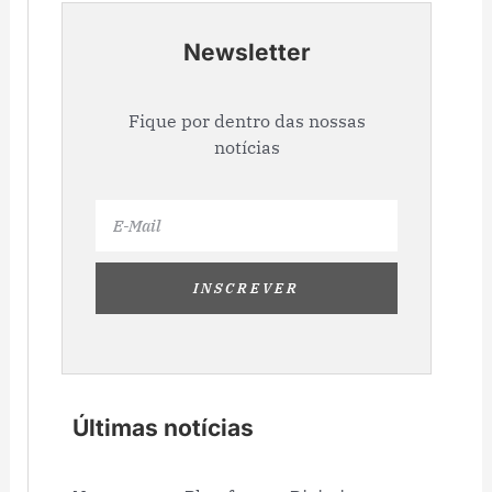
Newsletter
Fique por dentro das nossas
notícias
Email
INSCREVER
Últimas notícias