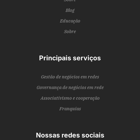
Blog
Educação
Sobre
Principais serviços
Gestão de negócios em redes
Governança de negócios em rede
Associativismo e cooperação
Franquias
Nossas redes sociais