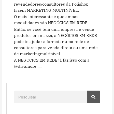
revendedores/consultores da Polishop
fazem MARKETING MULTINÍVEL.
O mais interessante é que ambas
modalidades são NEGÓCIOS EM REDE.
Então, se você tem uma empresa e vende
produtos em massa, a NEGÓCIOS EM REDE
pode te ajudar a formatar uma rede de
consultores para venda direta ou uma rede
de marketingmultinível.
A NEGÓCIOS EM REDE já faz isso com a
@divamore !!!!
Pesquisar