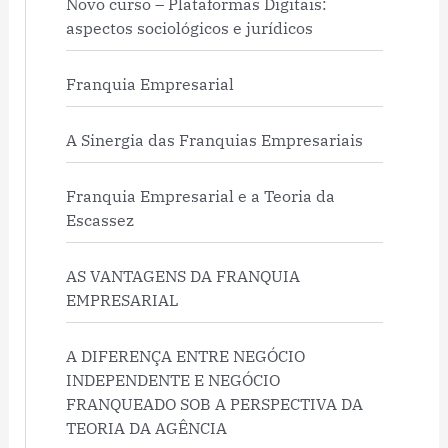
Novo curso – Plataformas Digitais:
aspectos sociológicos e jurídicos
Franquia Empresarial
A Sinergia das Franquias Empresariais
Franquia Empresarial e a Teoria da
Escassez
AS VANTAGENS DA FRANQUIA
EMPRESARIAL
A DIFERENÇA ENTRE NEGÓCIO
INDEPENDENTE E NEGÓCIO
FRANQUEADO SOB A PERSPECTIVA DA
TEORIA DA AGÊNCIA