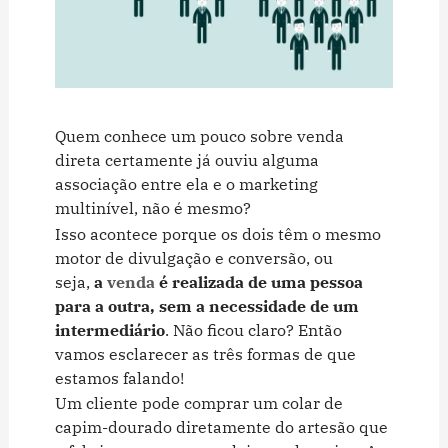
Quem conhece um pouco sobre venda
direta certamente já ouviu alguma
associação entre ela e o marketing
multinível, não é mesmo?
Isso acontece porque os dois têm o mesmo
motor de divulgação e conversão, ou
seja,
a
venda
é realizada de uma pessoa
para a outra, sem a necessidade de um
intermediário
. Não ficou claro? Então
vamos esclarecer as três formas de que
estamos falando!
Um cliente pode comprar um colar de
capim-dourado diretamente do artesão que