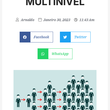
MULTINÍVEL
Arnaldo
Janeiro 30, 2023
11:43 Am
Facebook
Twitter
WhatsApp