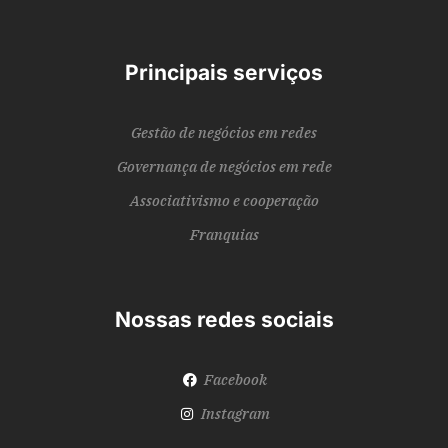
Principais serviços
Gestão de negócios em redes
Governança de negócios em rede
Associativismo e cooperação
Franquias
Nossas redes sociais
Facebook
Instagram