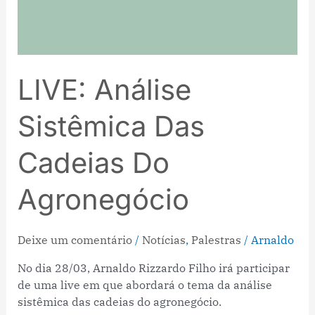
LIVE: Análise
Sistêmica Das
Cadeias Do
Agronegócio
Deixe um comentário
/
Notícias
,
Palestras
/
Arnaldo
No dia 28/03, Arnaldo Rizzardo Filho irá participar
de uma live em que abordará o tema da análise
sistêmica das cadeias do agronegócio.