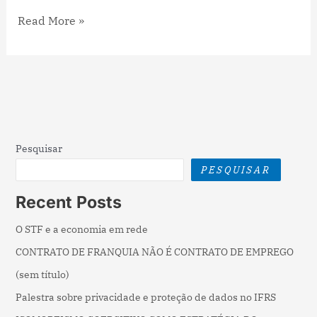
Read More »
Pesquisar
PESQUISAR
Recent Posts
O STF e a economia em rede
CONTRATO DE FRANQUIA NÃO É CONTRATO DE EMPREGO
(sem título)
Palestra sobre privacidade e proteção de dados no IFRS